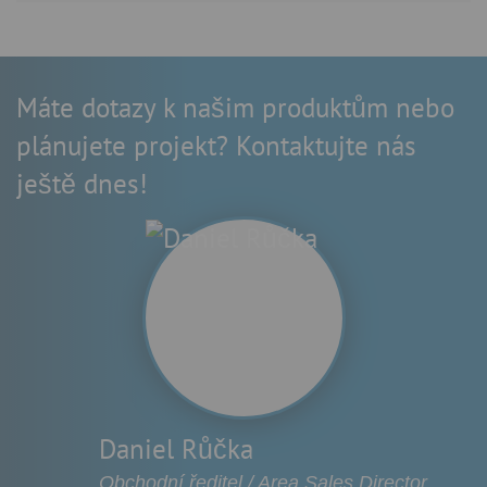
Máte dotazy k našim produktům nebo
plánujete projekt? Kontaktujte nás
ještě dnes!
Daniel Růčka
Obchodní ředitel / Area Sales Director