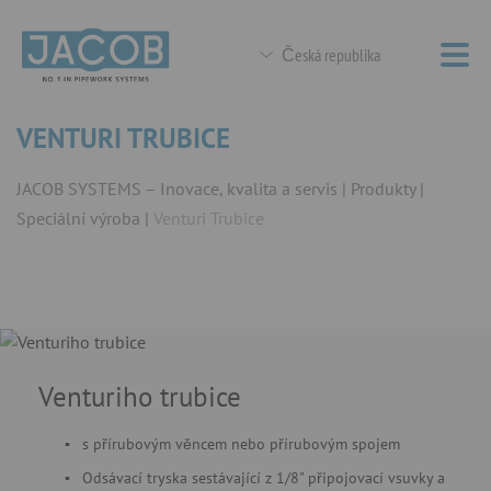
Česká republika
VENTURI TRUBICE
JACOB SYSTEMS – Inovace, kvalita a servis
Produkty
Speciální výroba
Venturi Trubice
Venturiho trubice
s přírubovým věncem nebo přírubovým spojem
Odsávací tryska sestávající z 1/8" připojovací vsuvky a