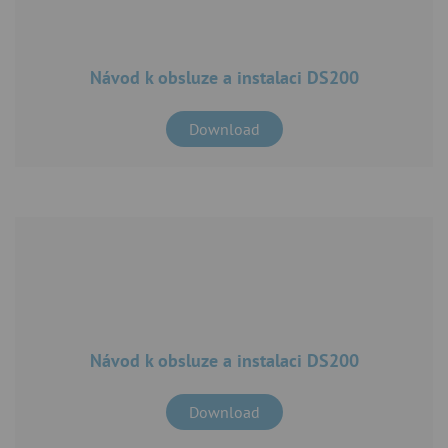
Návod k obsluze a instalaci DS200
Download
Návod k obsluze a instalaci DS200
Download