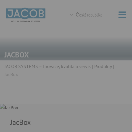
Česká republika
JACBOX
JACOB SYSTEMS – Inovace, kvalita a servis
Produkty
JacBox
JacBox