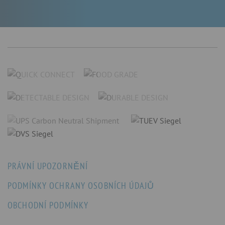
PRÁVNÍ UPOZORNĚNÍ
PODMÍNKY OCHRANY OSOBNÍCH ÚDAJŮ
OBCHODNÍ PODMÍNKY