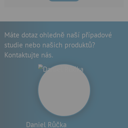
Máte dotaz ohledně naší případové
studie nebo našich produktů?
Kontaktujte nás.
Daniel Růčka