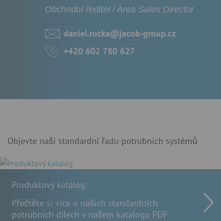
Obchodní ředitel / Area Sales Director
daniel.rucka@jacob-group.cz
+420 602 780 627
Objevte naši standardní řadu potrubních systémů
Produktový katalog
Přečtěte si více o našich standardních
potrubních dílech v našem katalogu PDF