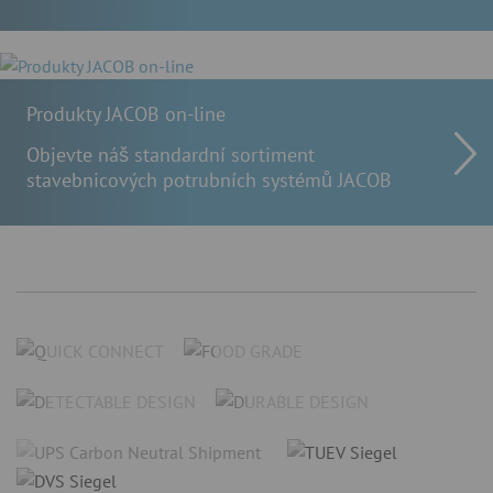
Produkty JACOB on-line
Objevte náš standardní sortiment
stavebnicových potrubních systémů JACOB