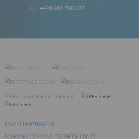
+420 602 780 627
PRÁVNÍ UPOZORNĚNÍ
PODMÍNKY OCHRANY OSOBNÍCH ÚDAJŮ