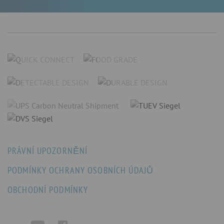
PRÁVNÍ UPOZORNĚNÍ
PODMÍNKY OCHRANY OSOBNÍCH ÚDAJŮ
OBCHODNÍ PODMÍNKY