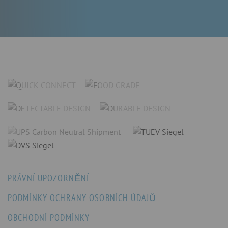
PRÁVNÍ UPOZORNĚNÍ
PODMÍNKY OCHRANY OSOBNÍCH ÚDAJŮ
OBCHODNÍ PODMÍNKY