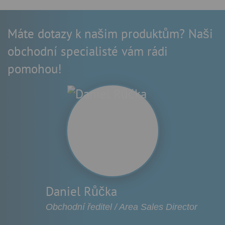
Máte dotazy k našim produktům? Naši
obchodní specialisté vám rádi
pomohou!
Daniel Růčka
Obchodní ředitel / Area Sales Director