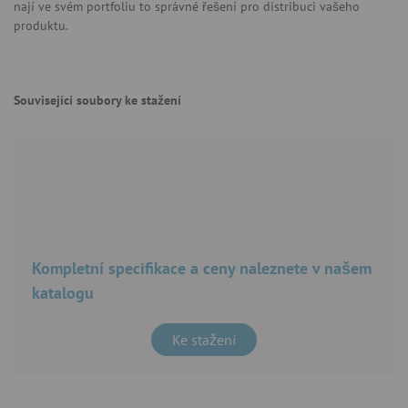
nají ve svém portfoliu to správné řešení pro distribuci vašeho
produktu.
Související soubory ke stažení
Kompletní specifikace a ceny naleznete v našem
katalogu
Ke stažení