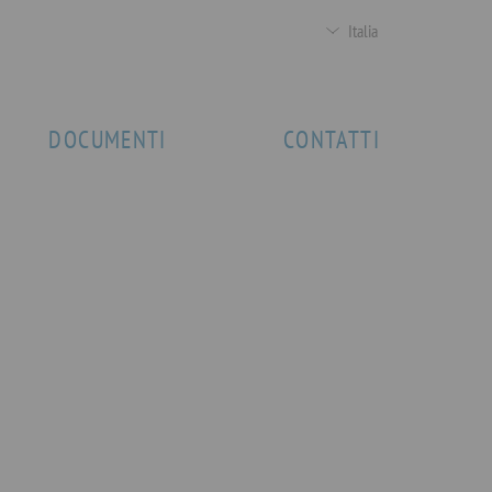
Italia
DOCUMENTI
CONTATTI