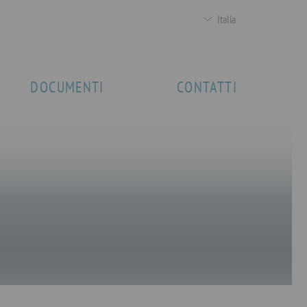
Italia
DOCUMENTI
CONTATTI