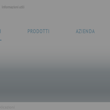
Informazioni utili
I
PRODOTTI
AZIENDA
licazioni