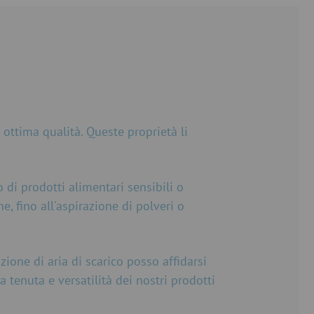
 ottima qualità. Queste proprietà li
o di prodotti alimentari sensibili o
e, fino all'aspirazione di polveri o
zione di aria di scarico posso affidarsi
a tenuta e versatilità dei nostri prodotti