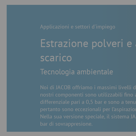
Applicazioni e settori d'impiego
Estrazione polveri e 
scarico
Tecnologia ambientale
Noi di JACOB offriamo i massimi livelli di
nostri componenti sono utilizzabili fino
differenziale pari a 0,5 bar e sono a ten
pertanto sono eccezionali per l’aspirazio
Nella sua versione speciale, il sistema J
bar di sovrappresione.