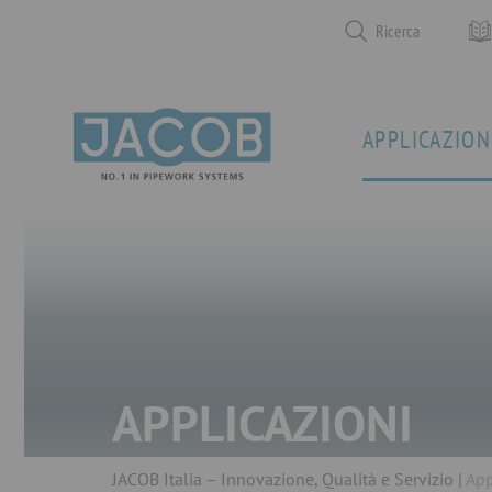
Ricerca
APPLICAZION
APPLICAZIONI
JACOB Italia – Innovazione, Qualità e Servizio
App