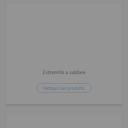
Estremità a saldare
Dettagli del prodotto