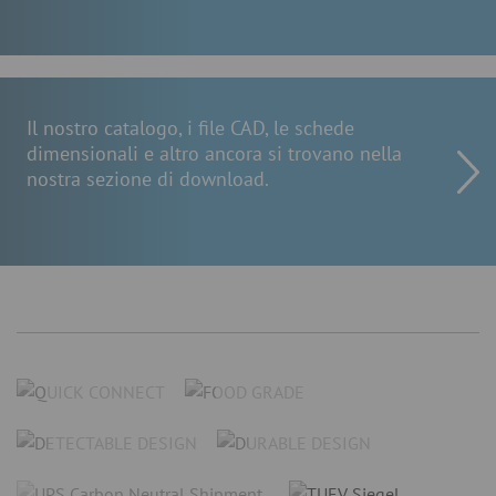
Il nostro catalogo, i file CAD, le schede
dimensionali e altro ancora si trovano nella
nostra sezione di download.