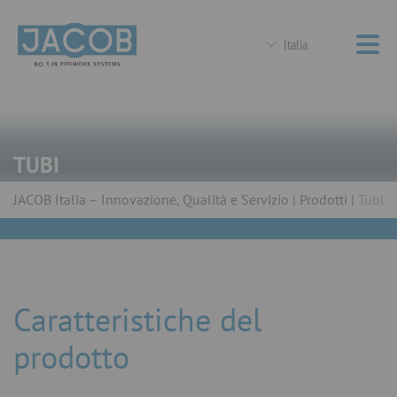
Italia
TUBI
JACOB Italia – Innovazione, Qualità e Servizio
Prodotti
Tubi
Caratteristiche del
prodotto