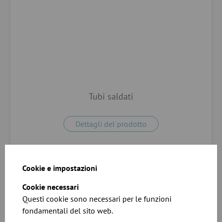
Tubi saldati
Dettagli del prodotto
Cookie e impostazioni
Cookie necessari
Questi cookie sono necessari per le funzioni
fondamentali del sito web.