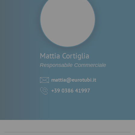
Mattia Cortiglia
Responsabile Commerciale
mattia@eurotubi.it
+39 0386 41997