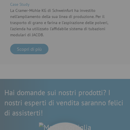
Case Study
La Cramer-Mühle KG di Schweinfurt ha investito
nell'ampliamento della sua linea di produzione. Per il
trasporto di grano e farina e l'aspirazione delle polveri,
l'azienda ha utilizzato l'affidabile sistema di tubazioni
modulari di JACOB.
Scopri di più
Hai domande sui nostri prodotti? I
nostri esperti di vendita saranno felici
di assisterti!