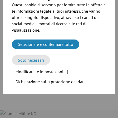
Questi cookie ci servono per fornire tutte le offerte e
Scarica
le informazioni legate ai tuoi interessi, che vanno
oltre il singolo dispositivo, attraverso i canali dei
social media, i motori di ricerca e le reti di
visualizzazione.
Selezionare e confermare tutto
Solo necessari
File CAD
Modificare le impostazioni
|
Scarica
Dichiarazione sulla protezione dei dati