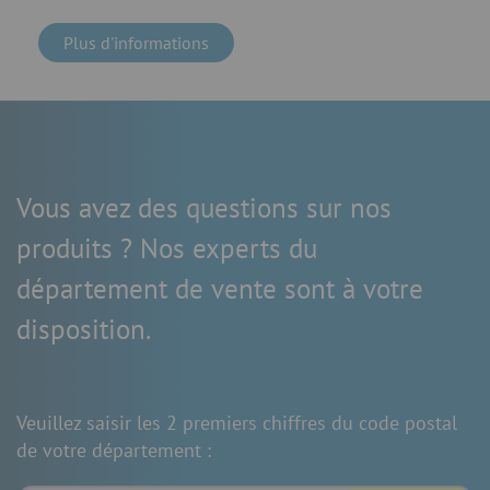
Plus d'informations
Vous avez des questions sur nos
produits ? Nos experts du
département de vente sont à votre
disposition.
Veuillez saisir les 2 premiers chiffres du code postal
de votre département :