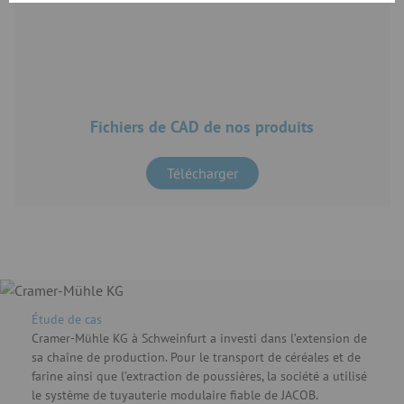
Fichiers de CAD de nos produits
Télécharger
Étude de cas
Cramer-Mühle KG à Schweinfurt a investi dans l’extension de
sa chaîne de production. Pour le transport de céréales et de
farine ainsi que l’extraction de poussières, la société a utilisé
le système de tuyauterie modulaire fiable de JACOB.