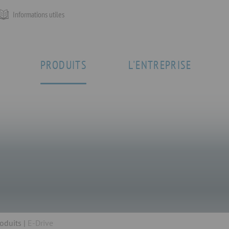
Informations utiles
PRODUITS
L'ENTREPRISE
oduits
E-Drive