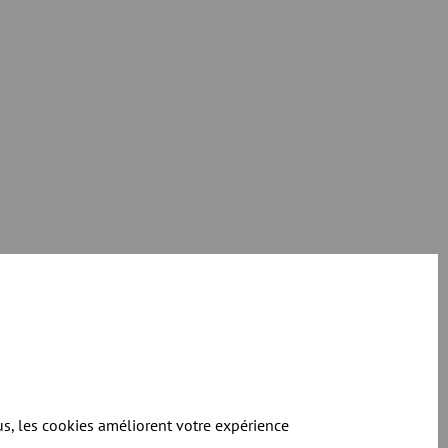
us, les cookies améliorent votre expérience