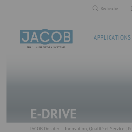
Recherche
APPLICATIONS
E-DRIVE
JACOB Dosatec – Innovation, Qualité et Service
Pr