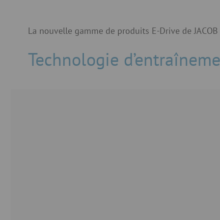
La nouvelle gamme de produits E-Drive de JACOB
Technologie d’entraîneme