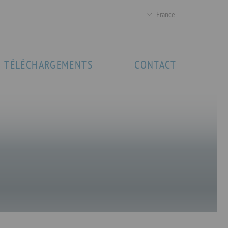
France
TÉLÉCHARGEMENTS
CONTACT