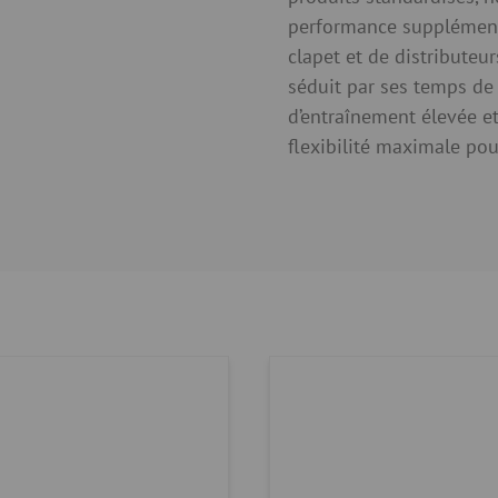
performance supplément
clapet et de distributeur
séduit par ses temps de
d’entraînement élevée et
flexibilité maximale po