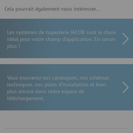
Cela pourrait également vous intéresser...
Les systèmes de tuyauterie JACOB sont le choix
idéal pour votre champ d’application. En savoir
plus !
Vous trouverez nos catalogues, nos schémas
techniques, nos plans d’installation et bien
plus encore dans notre espace de
téléchargement.