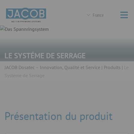
France
LE SYSTÉME DE SERRAGE
JACOB Dosatec – Innovation, Qualité et Service
Produits
Le
Systéme de Serrage
Présentation du produit