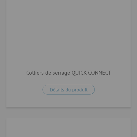
Colliers de serrage QUICK CONNECT
Détails du produit