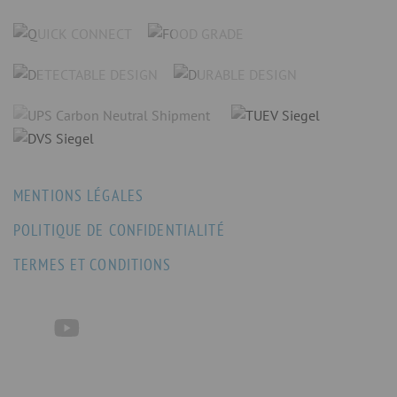
MENTIONS LÉGALES
POLITIQUE DE CONFIDENTIALITÉ
TERMES ET CONDITIONS