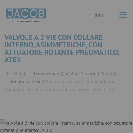
Italia
VALVOLE A 2 VIE CON COLLARE
INTERNO, ASIMMETRICHE, CON
ATTUATORE ROTANTE PNEUMATICO,
ATEX
JACOB Italia – Innovazione, Qualità e Servizio
Prodotti
Distributori a 2 vie
Valvole a 2 vie con collare interno,
asimmetriche, con attuatore rotante pneumatico, ATEX