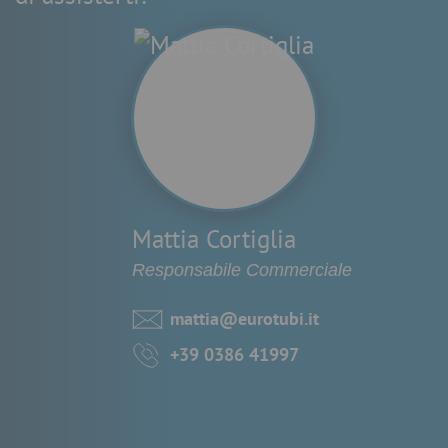
Mattia Cortiglia
Responsabile Commerciale
mattia@eurotubi.it
+39 0386 41997