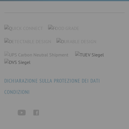
DICHIARAZIONE SULLA PROTEZIONE DEI DATI
CONDIZIONI