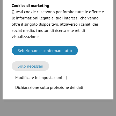
vie
Cookies di marketing
Questi cookie ci servono per fornire tutte le offerte e
le informazioni legate ai tuoi interessi, che vanno
Scarica
oltre il singolo dispositivo, attraverso i canali dei
social media, i motori di ricerca e le reti di
visualizzazione.
Selezionare e confermare tutto
Solo necessari
Modificare le impostazioni
|
File CAD per i nostri prodotti
Dichiarazione sulla protezione dei dati
Scarica