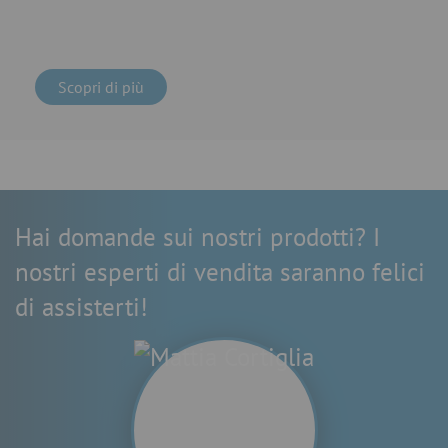
Scopri di più
Hai domande sui nostri prodotti? I
nostri esperti di vendita saranno felici
di assisterti!