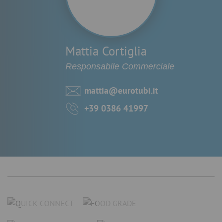
Mattia Cortiglia
Responsabile Commerciale
mattia@eurotubi.it
+39 0386 41997