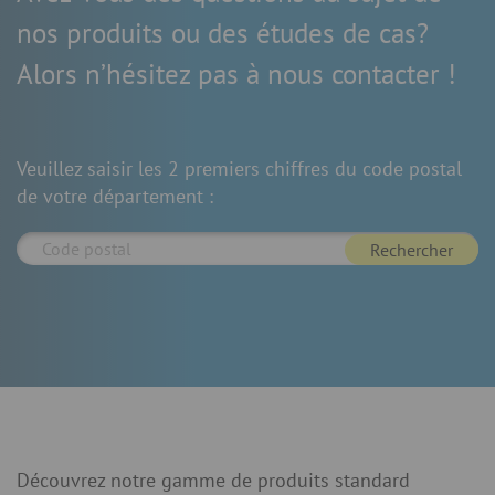
nos produits ou des études de cas?
Alors n’hésitez pas à nous contacter !
Veuillez saisir les 2 premiers chiffres du code postal
de votre département :
Rechercher
Découvrez notre gamme de produits standard