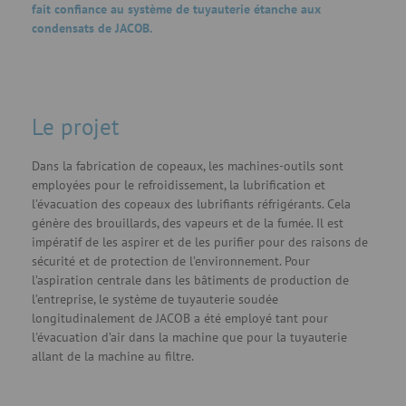
fait confiance au système de tuyauterie étanche aux
condensats de JACOB.
Le projet
Dans la fabrication de copeaux, les machines-outils sont
employées pour le refroidissement, la lubrification et
l’évacuation des copeaux des lubrifiants réfrigérants. Cela
génère des brouillards, des vapeurs et de la fumée. Il est
impératif de les aspirer et de les purifier pour des raisons de
sécurité et de protection de l’environnement. Pour
l’aspiration centrale dans les bâtiments de production de
l’entreprise, le système de tuyauterie soudée
longitudinalement de JACOB a été employé tant pour
l'évacuation d’air dans la machine que pour la tuyauterie
allant de la machine au filtre.