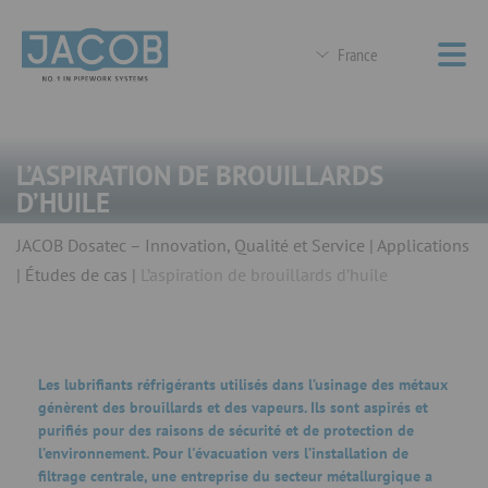
France
L’ASPIRATION DE BROUILLARDS
D’HUILE
JACOB Dosatec – Innovation, Qualité et Service
Applications
Études de cas
L’aspiration de brouillards d’huile
Les lubrifiants réfrigérants utilisés dans l’usinage des métaux
génèrent des brouillards et des vapeurs. Ils sont aspirés et
purifiés pour des raisons de sécurité et de protection de
l’environnement. Pour l'évacuation vers l’installation de
filtrage centrale, une entreprise du secteur métallurgique a