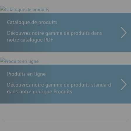
Catalogue de produits
Découvrez notre gamme de produits dans
notre catalogue PDF
Produits en ligne
Découvrez notre gamme de produits standard
dans notre rubrique Produits