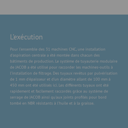
L’exécution
Pour l’ensemble des 31 machines CNC, une installation
d'aspiration centrale a été montée dans chacun des
bâtiments de production. Le système de tuyauterie modulaire
de JACOB a été utilisé pour raccorder les machines-outils à
l’installation de filtrage. Des tuyaux revêtus par pulvérisation
de 1 mm d'épaisseur et d’un diamètre allant de 100 mm à
450 mm ont été utilisés ici. Les différents tuyaux ont été
rapidement et facilement raccordés grâce au système de
serrage de JACOB ainsi qu'aux joints profilés pour bord
tombé en NBR résistants à l’huile et à la graisse.