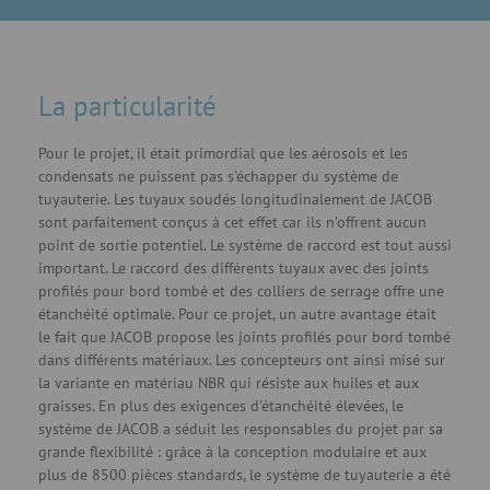
La particularité
Pour le projet, il était primordial que les aérosols et les
condensats ne puissent pas s'échapper du système de
tuyauterie. Les tuyaux soudés longitudinalement de JACOB
sont parfaitement conçus à cet effet car ils n’offrent aucun
point de sortie potentiel. Le système de raccord est tout aussi
important. Le raccord des différents tuyaux avec des joints
profilés pour bord tombé et des colliers de serrage offre une
étanchéité optimale. Pour ce projet, un autre avantage était
le fait que JACOB propose les joints profilés pour bord tombé
dans différents matériaux. Les concepteurs ont ainsi misé sur
la variante en matériau NBR qui résiste aux huiles et aux
graisses. En plus des exigences d'étanchéité élevées, le
système de JACOB a séduit les responsables du projet par sa
grande flexibilité : grâce à la conception modulaire et aux
plus de 8500 pièces standards, le système de tuyauterie a été