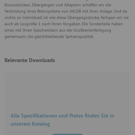
Konusstücken, Übergängen und Adaptern schaffen wir die
Verbindung Ihres Rohrsystems von JACOB mit Ihrer Anlage. Und da
nichts so individuell ist wie diese Übergangsstücke, fertigen wir sie
auch ab Losgröße 1 nach Ihren Vorgaben. Die Sonderteile haben
eines mit ihren Geschwistern aus der Großserienfertigung
gemeinsam: die gleichbleibende Spitzenqualität.
Relevante Downloads
Alle Spezifikationen und Preise finden Sie in
unserem Katalog