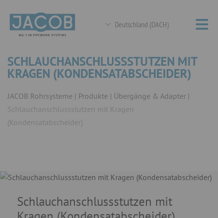
Deutschland (DACH)
SCHLAUCHANSCHLUSSSTUTZEN MIT
KRAGEN (KONDENSATABSCHEIDER)
JACOB Rohrsysteme
Produkte
Übergänge & Adapter
Schlauchanschlussstutzen mit Kragen
(Kondensatabscheider)
Schlauchanschlussstutzen mit
Kragen (Kondensatabscheider)