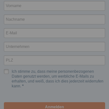
Ich stimme zu, dass meine personenbezogenen
Daten genutzt werden, um werbliche E-Mails zu
erhalten, und weiß, dass ich dies jederzeit widerrufen
kann.
Anmelden