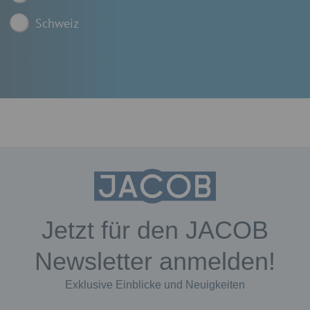
Schweiz
Jetzt für den JACOB
Newsletter anmelden!
Exklusive Einblicke und Neuigkeiten