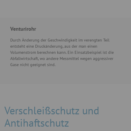
Venturirohr
Durch Änderung der Geschwindigkeit im verengten Teil
entsteht eine Druckänderung, aus der man einen
Volumenstrom berechnen kann. Ein Einsatzbeispiel ist die
Abfallwirtschaft, wo andere Messmittel wegen aggressiver
Gase nicht geeignet sind.
Verschleißschutz und
Antihaftschutz