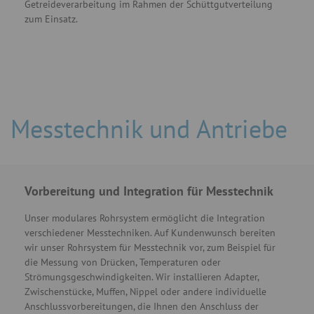
Getreideverarbeitung im Rahmen der Schüttgutverteilung
zum Einsatz.
Messtechnik und Antriebe
Vorbereitung und Integration für Messtechnik
Unser modulares Rohrsystem ermöglicht die Integration
verschiedener Messtechniken. Auf Kundenwunsch bereiten
wir unser Rohrsystem für Messtechnik vor, zum Beispiel für
die Messung von Drücken, Temperaturen oder
Strömungsgeschwindigkeiten. Wir installieren Adapter,
Zwischenstücke, Muffen, Nippel oder andere individuelle
Anschlussvorbereitungen, die Ihnen den Anschluss der