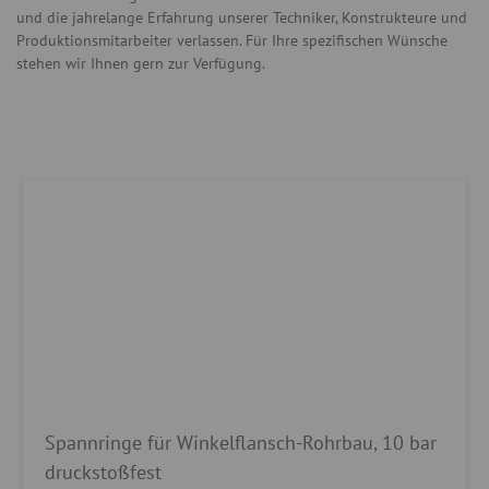
und die jahrelange Erfahrung unserer Techniker, Konstrukteure und
Produktionsmitarbeiter verlassen. Für Ihre spezifischen Wünsche
stehen wir Ihnen gern zur Verfügung.
Spannringe für Winkelflansch-Rohrbau, 10 bar
druckstoßfest