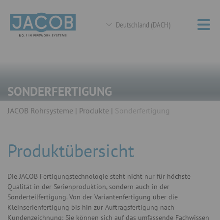
Deutschland (DACH)
SONDERFERTIGUNG
JACOB Rohrsysteme
Produkte
Sonderfertigung
Produktübersicht
Die JACOB Fertigungstechnologie steht nicht nur für höchste
Qualität in der Serienproduktion, sondern auch in der
Sonderteilfertigung. Von der Variantenfertigung über die
Kleinserienfertigung bis hin zur Auftragsfertigung nach
Kundenzeichnung: Sie können sich auf das umfassende Fachwissen