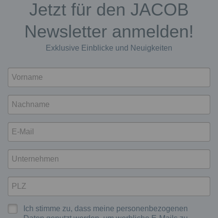
Jetzt für den JACOB
Newsletter anmelden!
Exklusive Einblicke und Neuigkeiten
Ich stimme zu, dass meine personenbezogenen