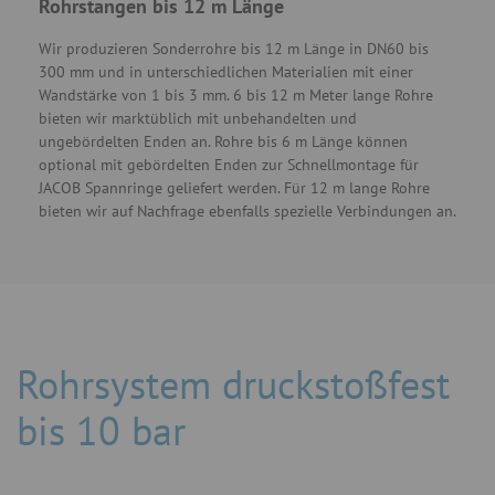
Rohrstangen bis 12 m Länge
Wir produzieren Sonderrohre bis 12 m Länge in DN60 bis
300 mm und in unterschiedlichen Materialien mit einer
Wandstärke von 1 bis 3 mm. 6 bis 12 m Meter lange Rohre
bieten wir marktüblich mit unbehandelten und
ungebördelten Enden an. Rohre bis 6 m Länge können
optional mit gebördelten Enden zur Schnellmontage für
JACOB Spannringe geliefert werden. Für 12 m lange Rohre
bieten wir auf Nachfrage ebenfalls spezielle Verbindungen an.
Rohrsystem druckstoßfest
bis 10 bar