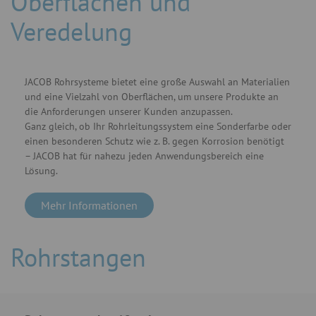
Oberflächen und
Veredelung
JACOB Rohrsysteme bietet eine große Auswahl an Materialien
und eine Vielzahl von Oberflächen, um unsere Produkte an
die Anforderungen unserer Kunden anzupassen.
Ganz gleich, ob Ihr Rohrleitungssystem eine Sonderfarbe oder
einen besonderen Schutz wie z. B. gegen Korrosion benötigt
– JACOB hat für nahezu jeden Anwendungsbereich eine
Lösung.
Mehr Informationen
Rohrstangen