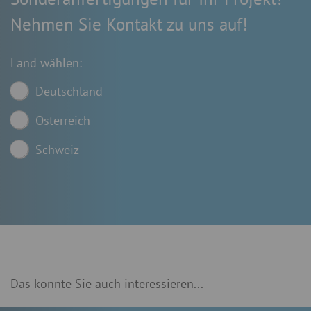
Nehmen Sie Kontakt zu uns auf!
Land wählen:
Deutschland
Österreich
Schweiz
Das könnte Sie auch interessieren...