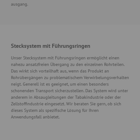
ausgang.
Stecksystem mit Führungsringen
Unser Stecksystem mit Führungsringen ermöglicht einen
nahezu ansatzfreien Übergang zu den einzelnen Rohrteilen.
Das wirkt sich vorteilhaft aus, wenn das Produkt an
Rohrübergängen zu problematischem Verwirbelungsverhalten
neigt. Generell ist es geeignet, um einen besonders
schonenden Transport sicherzustellen. Das System wird unter
anderem in Absaugleitungen der Tabakindustrie oder der
Zellstoffindustrie eingesetzt. Wir beraten Sie gern, ob sich
dieses System als spezifische Lösung für Ihren
Anwendungsfall anbietet.