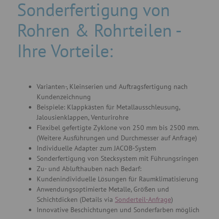
Sonderfertigung von
Rohren & Rohrteilen -
Ihre Vorteile:
Varianten-, Kleinserien und Auftragsfertigung nach
Kundenzeichnung
Beispiele: Klappkästen für Metallausschleusung,
Jalousienklappen, Venturirohre
Flexibel gefertigte Zyklone von 250 mm bis 2500 mm.
(Weitere Ausführungen und Durchmesser auf Anfrage)
Individuelle Adapter zum JACOB-System
Sonderfertigung von Stecksystem mit Führungsringen
Zu- und Ablufthauben nach Bedarf:
Kundenindividuelle Lösungen für Raumklimatisierung
Anwendungsoptimierte Metalle, Größen und
Schichtdicken (Details via
Sonderteil-Anfrage
)
Innovative Beschichtungen und Sonderfarben möglich