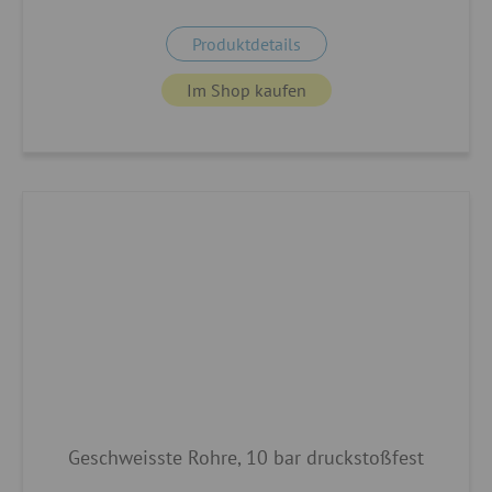
Produktdetails
Im Shop kaufen
Geschweisste Rohre, 10 bar druckstoßfest