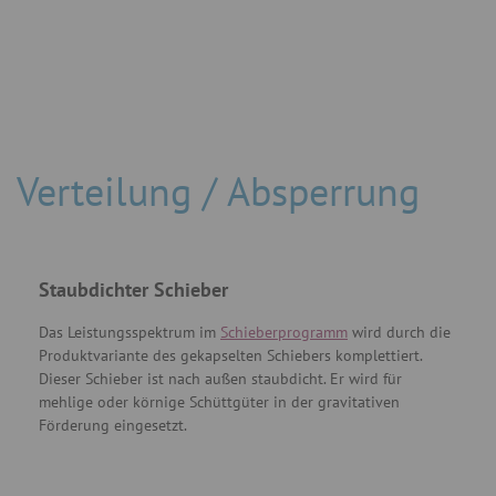
Verteilung / Absperrung
Staubdichter Schieber
Das Leistungsspektrum im
Schieberprogramm
wird durch die
Produktvariante des gekapselten Schiebers komplettiert.
Dieser Schieber ist nach außen staubdicht. Er wird für
mehlige oder körnige Schüttgüter in der gravitativen
Förderung eingesetzt.