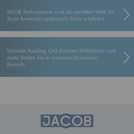
JACOB Rohrsysteme sind die perfekte Wahl für
Ihren Anwendungsbereich. Mehr erfahren!
Unseren Katalog, CAD-Dateien, Maßblätter und
mehr finden Sie in unserem Download-
Bereich.