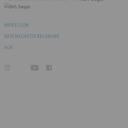
IMPRESSUM
DATENSCHUTZERKLÄRUNG
AGB