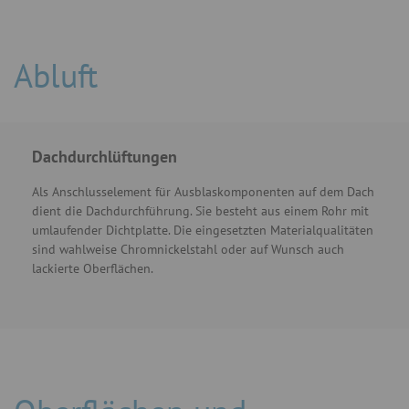
Abluft
Dachdurchlüftungen
Als Anschlusselement für Ausblaskomponenten auf dem Dach
dient die Dachdurchführung. Sie besteht aus einem Rohr mit
umlaufender Dichtplatte. Die eingesetzten Materialqualitäten
sind wahlweise Chromnickelstahl oder auf Wunsch auch
lackierte Oberflächen.