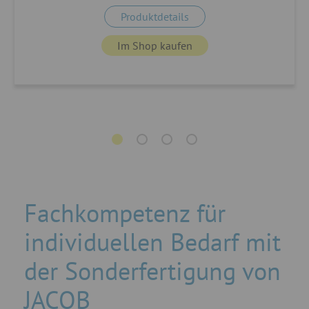
Produktdetails
Im Shop kaufen
Fachkompetenz für
individuellen Bedarf mit
der Sonderfertigung von
JACOB