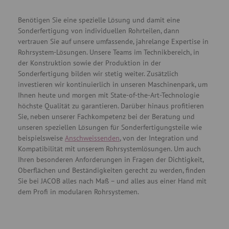
Benötigen Sie eine spezielle Lösung und damit eine
Sonderfertigung von individuellen Rohrteilen, dann
vertrauen Sie auf unsere umfassende, jahrelange Expertise in
Rohrsystem-Lösungen. Unsere Teams im Technikbereich, in
der Konstruktion sowie der Produktion in der
Sonderfertigung bilden wir stetig weiter. Zusätzlich
investieren wir kontinuierlich in unseren Maschinenpark, um
Ihnen heute und morgen mit State-of-the-Art-Technologie
höchste Qualität zu garantieren. Darüber hinaus profitieren
Sie, neben unserer Fachkompetenz bei der Beratung und
unseren speziellen Lösungen für Sonderfertigungsteile wie
beispielsweise
Anschweissenden
, von der Integration und
Kompatibilität mit unserem Rohrsystemlösungen. Um auch
Ihren besonderen Anforderungen in Fragen der Dichtigkeit,
Oberflächen und Beständigkeiten gerecht zu werden, finden
Sie bei JACOB alles nach Maß – und alles aus einer Hand mit
dem Profi in modularen Rohrsystemen.