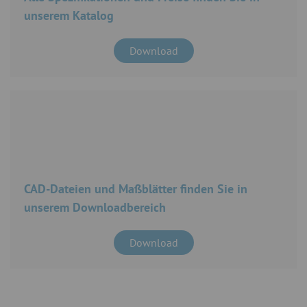
unserem Katalog
Download
CAD-Dateien und Maßblätter finden Sie in
unserem Downloadbereich
Download