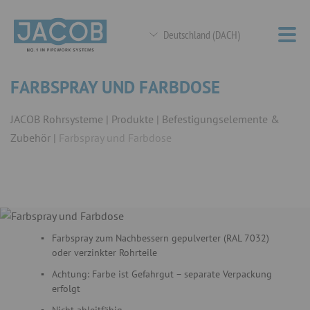
Deutschland (DACH)
FARBSPRAY UND FARBDOSE
JACOB Rohrsysteme
Produkte
Befestigungselemente &
Zubehör
Farbspray und Farbdose
Farbspray zum Nachbessern gepulverter (RAL 7032)
oder verzinkter Rohrteile
Achtung: Farbe ist Gefahrgut – separate Verpackung
erfolgt