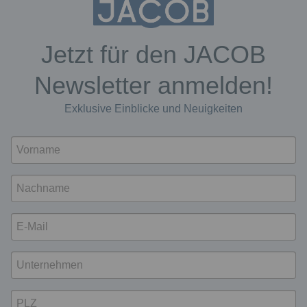
Jetzt für den JACOB
Newsletter anmelden!
Exklusive Einblicke und Neuigkeiten