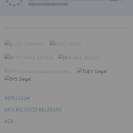
Datenschutzbestimmungen
.
IMPRESSUM
DATENSCHUTZERKLÄRUNG
AGB