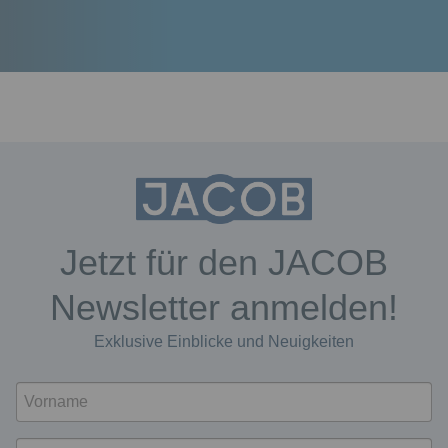
Jetzt für den JACOB
Newsletter anmelden!
Exklusive Einblicke und Neuigkeiten