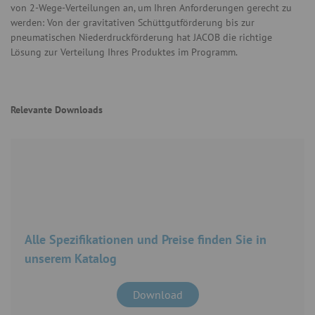
von 2-Wege-Verteilungen an, um Ihren Anforderungen gerecht zu
werden: Von der gravitativen Schüttgutförderung bis zur
pneumatischen Niederdruckförderung hat JACOB die richtige
Lösung zur Verteilung Ihres Produktes im Programm.
Relevante Downloads
Alle Spezifikationen und Preise finden Sie in
unserem Katalog
Download