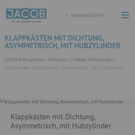
Deutschland (DACH)
KLAPPKÄSTEN MIT DICHTUNG,
ASYMMETRISCH, MIT HUBZYLINDER
JACOB Rohrsysteme
Produkte
2-Wege-Verteilungen
Klappkästen mit Dichtung, Asymmetrisch, mit Hubzylinder
Klappkästen mit Dichtung,
Asymmetrisch, mit Hubzylinder