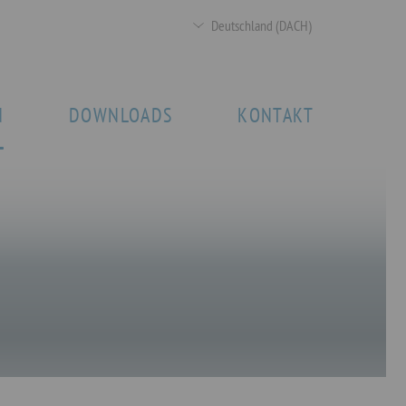
Deutschland (DACH)
N
DOWNLOADS
KONTAKT