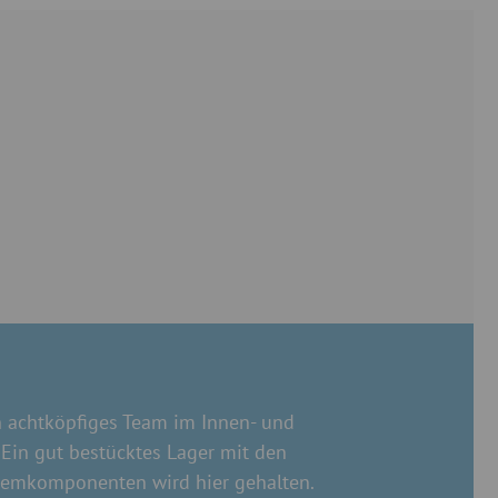
in achtköpfiges Team im Innen- und
Ein gut bestücktes Lager mit den
temkomponenten wird hier gehalten.