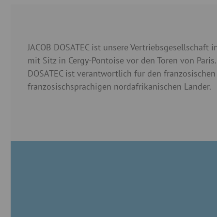
JACOB DOSATEC ist unsere Vertriebsgesellschaft i
mit Sitz in Cergy-Pontoise vor den Toren von Paris
DOSATEC ist verantwortlich für den französischen
französischsprachigen nordafrikanischen Länder.