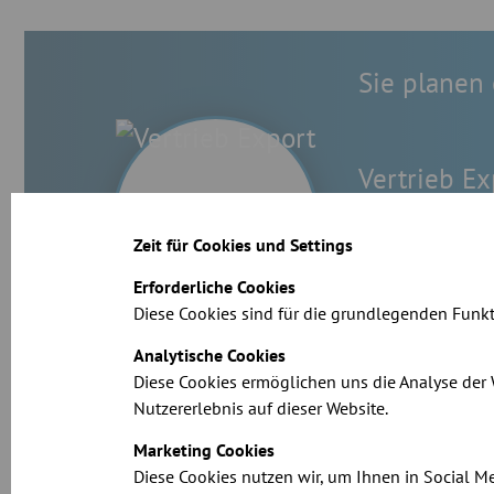
Sie planen 
Vertrieb Ex
sales@jaco
Zeit für Cookies und Settings
0049 (0)5
Erforderliche Cookies
Diese Cookies sind für die grundlegenden Funkt
Analytische Cookies
Diese Cookies ermöglichen uns die Analyse der
Nutzererlebnis auf dieser Website.
Marketing Cookies
Diese Cookies nutzen wir, um Ihnen in Social 