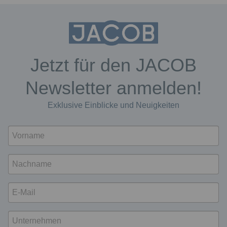
Jetzt für den JACOB
Newsletter anmelden!
Exklusive Einblicke und Neuigkeiten