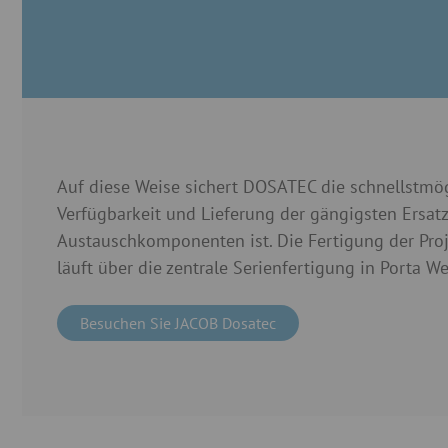
Auf diese Weise sichert DOSATEC die schnellstmö
Verfügbarkeit und Lieferung der gängigsten Ersat
Austauschkomponenten ist. Die Fertigung der Pro
läuft über die zentrale Serienfertigung in Porta We
Besuchen Sie JACOB Dosatec