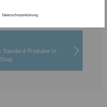
Datenschutzerklärung
le Standard-Produkte in
-Shop