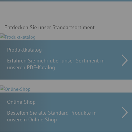
Entdecken Sie unser Standartsortiment
Produktkatalog
Erfahren Sie mehr über unser Sortiment in
unseren PDF-Katalog
Online-Shop
Bestellen Sie alle Standard-Produkte in
unserem Online-Shop