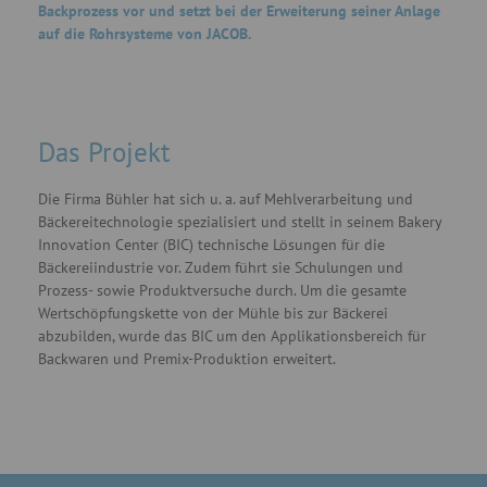
Backprozess vor und setzt bei der Erweiterung seiner Anlage
auf die Rohrsysteme von JACOB.
Das Projekt
Die Firma Bühler hat sich u. a. auf Mehlverarbeitung und
Bäckereitechnologie spezialisiert und stellt in seinem Bakery
Innovation Center (BIC) technische Lösungen für die
Bäckereiindustrie vor. Zudem führt sie Schulungen und
Prozess- sowie Produktversuche durch. Um die gesamte
Wertschöpfungskette von der Mühle bis zur Bäckerei
abzubilden, wurde das BIC um den Applikationsbereich für
Backwaren und Premix-Produktion erweitert.