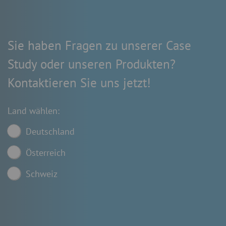
Sie haben Fragen zu unserer Case
Study oder unseren Produkten?
Kontaktieren Sie uns jetzt!
Land wählen:
Deutschland
Österreich
Schweiz