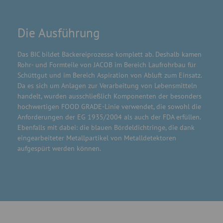
Die Ausführung
Das BIC bildet Bäckereiprozesse komplett ab. Deshalb kamen
Rohr- und Formteile von JACOB im Bereich Laufrohrbau für
Schüttgut und im Bereich Aspiration von Abluft zum Einsatz.
Da es sich um Anlagen zur Verarbeitung von Lebensmitteln
handelt, wurden ausschließlich Komponenten der besonders
hochwertigen FOOD GRADE-Linie verwendet, die sowohl die
Anforderungen der EG 1935/2004 als auch der FDA erfüllen.
Ebenfalls mit dabei: die blauen Bördeldichtringe, die dank
eingearbeiteter Metallpartikel von Metalldetektoren
aufgespürt werden können.