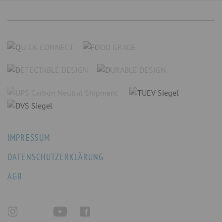
IMPRESSUM
DATENSCHUTZERKLÄRUNG
AGB