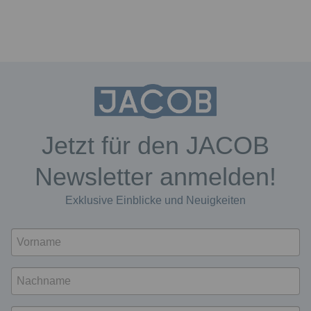
Jetzt für den JACOB
Newsletter anmelden!
Exklusive Einblicke und Neuigkeiten