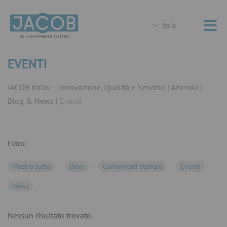
Italia
EVENTI
JACOB Italia – Innovazione, Qualità e Servizio
Azienda
Blog & News
Eventi
Filtro:
Mostra tutto
Blog
Comunicati stampa
Eventi
News
Nessun risultato trovato.